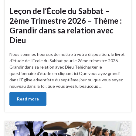
Leçon de l’École du Sabbat –
2ème Trimestre 2026 – Thème :
Grandir dans sa relation avec
Dieu
Nous sommes heureux de mettre à votre disposition, le livret
d’étude de l’Ecole du Sabbat pour le 2ème trimestre 2026.
Grandir dans sa relation avec Dieu Télécharger le
questionnaire d’étude en cliquant ici Que vous ayez grandi
dans l’Église adventiste du septième jour ou que vous soyez
nouveau dans la foi; que vous ayez lu beaucoup …
Read more