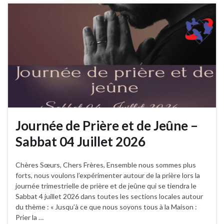
Journée de Prière et de Jeûne –
Sabbat 04 Juillet 2026
Chères Sœurs, Chers Frères, Ensemble nous sommes plus
forts, nous voulons l’expérimenter autour de la prière lors la
journée trimestrielle de prière et de jeûne qui se tiendra le
Sabbat 4 juillet 2026 dans toutes les sections locales autour
du thème : « Jusqu’à ce que nous soyons tous à la Maison :
Prier la …