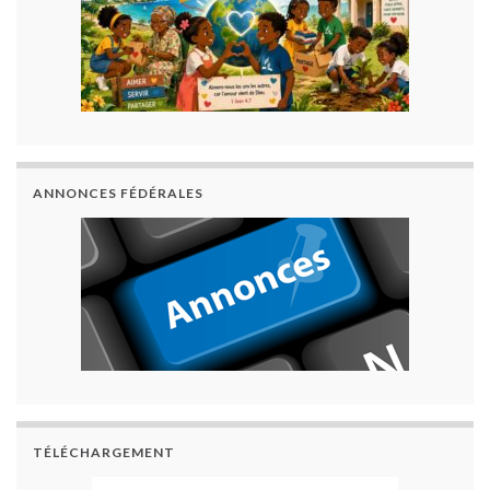
ANNONCES FÉDÉRALES
TÉLÉCHARGEMENT