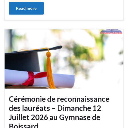
Read more
Cérémonie de reconnaissance
des lauréats – Dimanche 12
Juillet 2026 au Gymnase de
Boissard