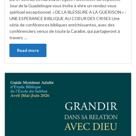
Jour de la Guadeloupe vous invite à vivre un rendez-vous
spirituel exceptionnel. « DE LA BLESSURE A LA GUERISON » :
UNE ESPERANCE BIBLIQUE AU COEUR DES CRISES Une
série de conférences bibliques enrichissantes, avec des
conférenciers venus de toute la Caraïbe, qui partageront à
travers …
Read more