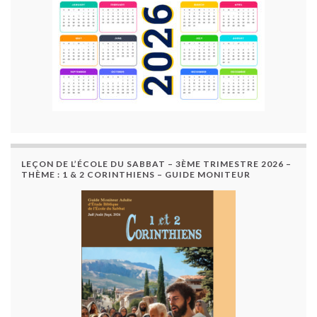
LEÇON DE L’ÉCOLE DU SABBAT – 3ÈME TRIMESTRE 2026 –
THÈME : 1 & 2 CORINTHIENS – GUIDE MONITEUR