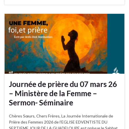
Journée de prière du 07 mars 26
– Ministère de la Femme –
Sermon- Séminaire
Chères Sœurs, Chers Frères, La Journée Internationale de
Prière des Femmes 2026 de l’EGLISE EDVENTISTE DU
SEPTIEME JOUR DE LA GUADELOUPE est prévue le Sabbat