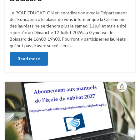
Le POLE EDUCATION en coordination avec le Département
de l’Education a le plaisir de vous informer que la Cérémonie
des lauréats ne se tiendra plus le samedi 11 juillet mais a été
reportée au Dimanche 12 Juillet 2026 au Gymnase de
Boissard de 16h00-19h00. Pourront y participer les lauréats
qui ont passé avec succès leur …
Read more