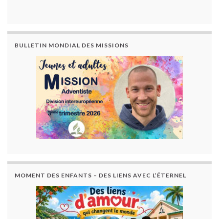
BULLETIN MONDIAL DES MISSIONS
MOMENT DES ENFANTS – DES LIENS AVEC L’ÉTERNEL