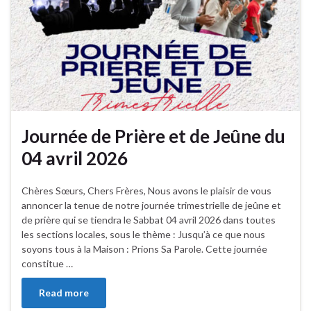
Journée de Prière et de Jeûne du
04 avril 2026
Chères Sœurs, Chers Frères, Nous avons le plaisir de vous
annoncer la tenue de notre journée trimestrielle de jeûne et
de prière qui se tiendra le Sabbat 04 avril 2026 dans toutes
les sections locales, sous le thème : Jusqu’à ce que nous
soyons tous à la Maison : Prions Sa Parole. Cette journée
constitue …
Read more