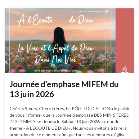
Journée d’emphase MIFEM du
13 juin 2026
Chères Sœurs, Chers Frères, Le PÔLE EDUCATION a le plaisir
de vous informer que la Journée d’emphase DES MINISTERES
DES FEMMES se tiendra le Sabbat 13 juin 2026 autour du
thème « A L’ECOUTE DE DIEU« . Nous vous invitons à faire la
promotion de ce moment afin que tous les membres d’église