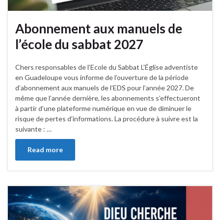
Abonnement aux manuels de
l’école du sabbat 2027
Chers responsables de l’Ecole du Sabbat L’Église adventiste
en Guadeloupe vous informe de l’ouverture de la période
d’abonnement aux manuels de l’EDS pour l’année 2027. De
même que l’année dernière, les abonnements s’effectueront
à partir d’une plateforme numérique en vue de diminuer le
risque de pertes d’informations. La procédure à suivre est la
suivante : …
Read more