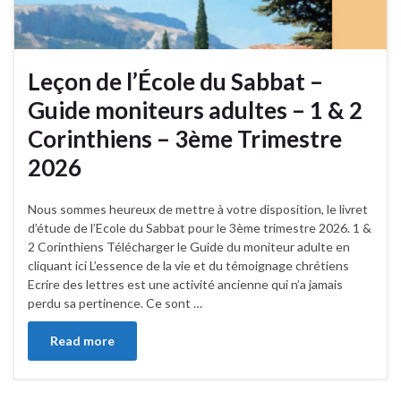
Leçon de l’École du Sabbat –
Guide moniteurs adultes – 1 & 2
Corinthiens – 3ème Trimestre
2026
Nous sommes heureux de mettre à votre disposition, le livret
d’étude de l’Ecole du Sabbat pour le 3ème trimestre 2026. 1 &
2 Corinthiens Télécharger le Guide du moniteur adulte en
cliquant ici L’essence de la vie et du témoignage chrétiens
Ecrire des lettres est une activité ancienne qui n’a jamais
perdu sa pertinence. Ce sont …
Read more