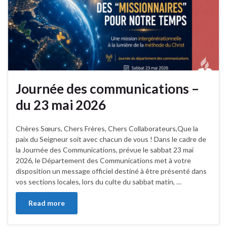
Journée des communications –
du 23 mai 2026
Chères Sœurs, Chers Frères, Chers Collaborateurs,Que la
paix du Seigneur soit avec chacun de vous ! Dans le cadre de
la Journée des Communications, prévue le sabbat 23 mai
2026, le Département des Communications met à votre
disposition un message officiel destiné à être présenté dans
vos sections locales, lors du culte du sabbat matin, …
Read more