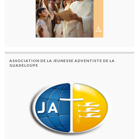
ASSOCIATION DE LA JEUNESSE ADVENTISTE DE LA
GUADELOUPE