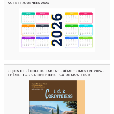
AUTRES JOURNÉES 2026
LEÇON DE L’ÉCOLE DU SABBAT – 3ÈME TRIMESTRE 2026 –
THÈME : 1 & 2 CORINTHIENS – GUIDE MONITEUR