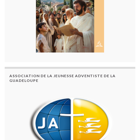
ASSOCIATION DE LA JEUNESSE ADVENTISTE DE LA
GUADELOUPE