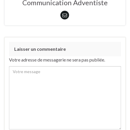
Communication Adventiste
Laisser un commentaire
Votre adresse de messagerie ne sera pas publiée.