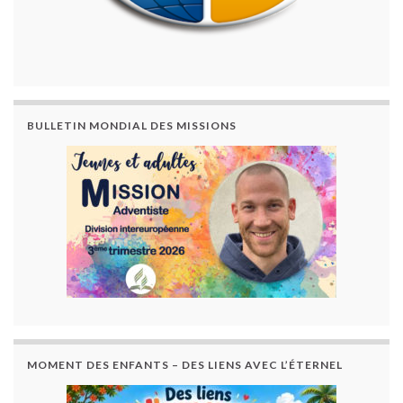
BULLETIN MONDIAL DES MISSIONS
MOMENT DES ENFANTS – DES LIENS AVEC L’ÉTERNEL