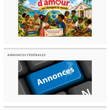
ANNONCES FÉDÉRALES