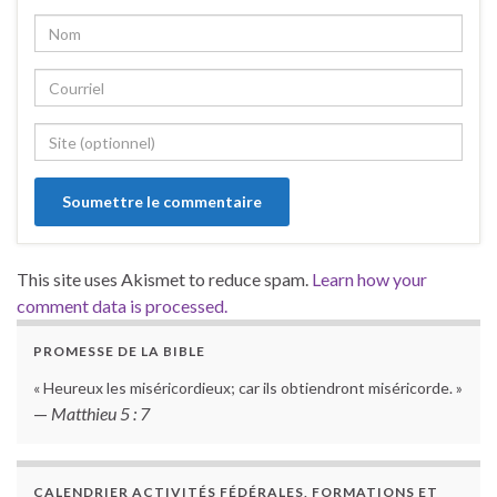
This site uses Akismet to reduce spam.
Learn how your
comment data is processed.
PROMESSE DE LA BIBLE
« Heureux les miséricordieux; car ils obtiendront miséricorde. »
—
Matthieu 5 : 7
CALENDRIER ACTIVITÉS FÉDÉRALES, FORMATIONS ET