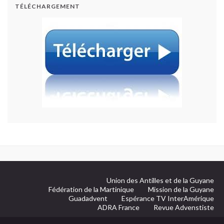
TÉLÉCHARGEMENT
Union des Antilles et de la Guyane
Fédération de la Martinique
Mission de la Guyane
Guadadvent
Espérance TV InterAmérique
ADRA France
Revue Advenstiste