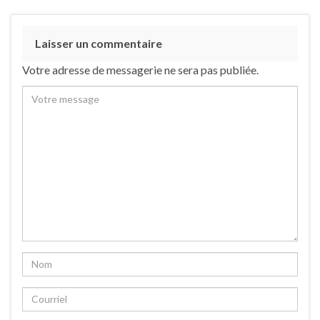
Laisser un commentaire
Votre adresse de messagerie ne sera pas publiée.