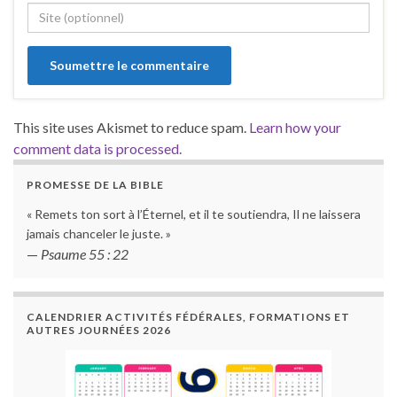
This site uses Akismet to reduce spam.
Learn how your
comment data is processed.
PROMESSE DE LA BIBLE
« Remets ton sort à l’Éternel, et il te soutiendra, Il ne laissera
jamais chanceler le juste. »
—
Psaume 55 : 22
CALENDRIER ACTIVITÉS FÉDÉRALES, FORMATIONS ET
AUTRES JOURNÉES 2026