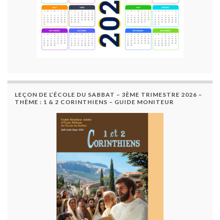
LEÇON DE L’ÉCOLE DU SABBAT – 3ÈME TRIMESTRE 2026 –
THÈME : 1 & 2 CORINTHIENS – GUIDE MONITEUR