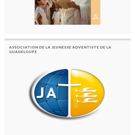
ASSOCIATION DE LA JEUNESSE ADVENTISTE DE LA
GUADELOUPE