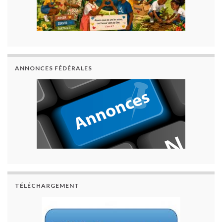
ANNONCES FÉDÉRALES
TÉLÉCHARGEMENT