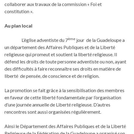
collaborer aux travaux de la commission « Foi et
constitution ».
Au plan local
ème
L’église adventiste du 7
jour de la Guadeloupe a
un département des Affaires Publiques et de la Liberté
religieuse qui promeut et soutient la liberté religieuse. Il
défend les droits de toute personne adventiste ou non, ayant
des difficultés à faire reconnaître ses droits en matière de
liberté de pensée, de conscience et de religion.
La promotion se fait grâce à la sensibilisation des membres
en faveur de cette liberté fondamentale par l’organisation
d’une journée annuelle de Liberté religieuse. D’autres
rencontres sont aussi organisées régulièrement.
Ainsi le Département des Affaires Publiques et de la Liberté
Religieuse de la Fédération de la Guadeloupe a organisé son