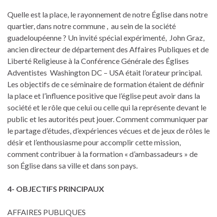
Quelle est la place, le rayonnement de notre Église dans notre
quartier, dans notre commune , au sein de la société
guadeloupéenne ? Un invité spécial expérimenté, John Graz,
ancien directeur de département des Affaires Publiques et de
Liberté Religieuse à la Conférence Générale des Églises
Adventistes Washington DC – USA était l’orateur principal.
Les objectifs de ce séminaire de formation étaient de définir
la place et l’influence positive que l’église peut avoir dans la
société et le rôle que celui ou celle qui la représente devant le
public et les autorités peut jouer. Comment communiquer par
le partage d’études, d’expériences vécues et de jeux de rôles le
désir et l’enthousiasme pour accomplir cette mission,
comment contribuer à la formation « d’ambassadeurs » de
son Église dans sa ville et dans son pays.
4- OBJECTIFS PRINCIPAUX
AFFAIRES PUBLIQUES