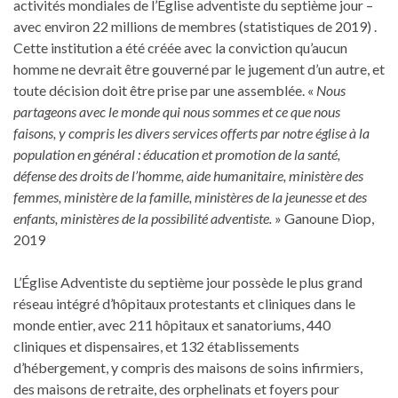
activités mondiales de l’Église adventiste du septième jour –
avec environ 22 millions de membres (statistiques de 2019) .
Cette institution a été créée avec la conviction qu’aucun
homme ne devrait être gouverné par le jugement d’un autre, et
toute décision doit être prise par une assemblée. «
Nous
partageons avec le monde qui nous sommes et ce que nous
faisons, y compris les divers services offerts par notre église à la
population en général : éducation et promotion de la santé,
défense des droits de l’homme, aide humanitaire, ministère des
femmes, ministère de la famille, ministères de la jeunesse et des
enfants, ministères de la possibilité adventiste.
» Ganoune Diop,
2019
L’Église Adventiste du septième jour possède le plus grand
réseau intégré d’hôpitaux protestants et cliniques dans le
monde entier, avec 211 hôpitaux et sanatoriums, 440
cliniques et dispensaires, et 132 établissements
d’hébergement, y compris des maisons de soins infirmiers,
des maisons de retraite, des orphelinats et foyers pour