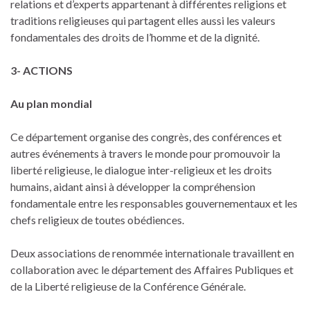
relations et d’experts appartenant à différentes religions et
traditions religieuses qui partagent elles aussi les valeurs
fondamentales des droits de l’homme et de la dignité.
3- ACTIONS
Au plan mondial
Ce département organise des congrès, des conférences et
autres événements à travers le monde pour promouvoir la
liberté religieuse, le dialogue inter-religieux et les droits
humains, aidant ainsi à développer la compréhension
fondamentale entre les responsables gouvernementaux et les
chefs religieux de toutes obédiences.
Deux associations de renommée internationale travaillent en
collaboration avec le département des Affaires Publiques et
de la Liberté religieuse de la Conférence Générale.