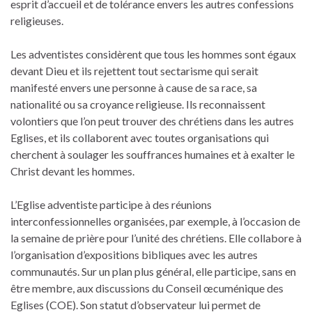
esprit d’accueil et de tolérance envers les autres confessions
religieuses.
Les adventistes considèrent que tous les hommes sont égaux
devant Dieu et ils rejettent tout sectarisme qui serait
manifesté envers une personne à cause de sa race, sa
nationalité ou sa croyance religieuse. Ils reconnaissent
volontiers que l’on peut trouver des chrétiens dans les autres
Eglises, et ils collaborent avec toutes organisations qui
cherchent à soulager les souffrances humaines et à exalter le
Christ devant les hommes.
L’Eglise adventiste participe à des réunions
interconfessionnelles organisées, par exemple, à l’occasion de
la semaine de prière pour l’unité des chrétiens. Elle collabore à
l’organisation d’expositions bibliques avec les autres
communautés. Sur un plan plus général, elle participe, sans en
être membre, aux discussions du Conseil œcuménique des
Eglises (COE). Son statut d’observateur lui permet de