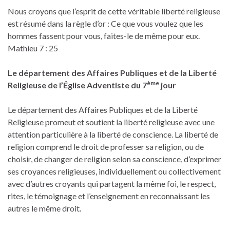
Nous croyons que l’esprit de cette véritable liberté religieuse
est résumé dans la règle d’or : Ce que vous voulez que les
hommes fassent pour vous, faites-le de même pour eux.
Mathieu 7 : 25
Le département des Affaires Publiques et de la Liberté
ème
Religieuse de l’Église Adventiste du 7
jour
Le département des Affaires Publiques et de la Liberté
Religieuse promeut et soutient la liberté religieuse avec une
attention particulière à la liberté de conscience. La liberté de
religion comprend le droit de professer sa religion, ou de
choisir, de changer de religion selon sa conscience, d’exprimer
ses croyances religieuses, individuellement ou collectivement
avec d’autres croyants qui partagent la même foi, le respect,
rites, le témoignage et l’enseignement en reconnaissant les
autres le même droit.