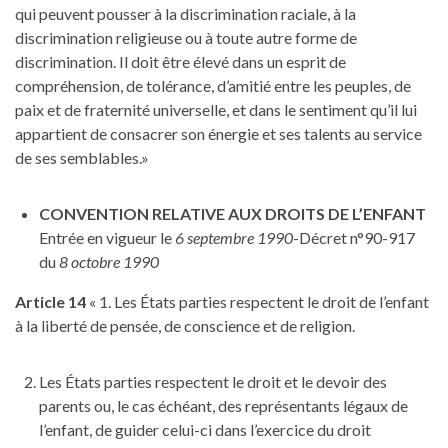
qui peuvent pousser à la discrimination raciale, à la
discrimination religieuse ou à toute autre forme de
discrimination. Il doit être élevé dans un esprit de
compréhension, de tolérance, d’amitié entre les peuples, de
paix et de fraternité universelle, et dans le sentiment qu’il lui
appartient de consacrer son énergie et ses talents au service
de ses semblables.»
CONVENTION RELATIVE AUX DROITS DE L’ENFANT
Entrée en vigueur le
6 septembre 1990
-Décret n°90-917
du
8 octobre 1990
Article 14
« 1. Les États parties respectent le droit de l’enfant
à la liberté de pensée, de conscience et de religion.
Les États parties respectent le droit et le devoir des
parents ou, le cas échéant, des représentants légaux de
l’enfant, de guider celui-ci dans l’exercice du droit