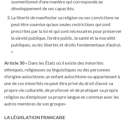
susmentionné d’une manière qui corresponde au
développement de ses capacités.
La liberté de manifester sa religion ou ses convictions ne
peut être soumise qu’aux seules restrictions qui sont
prescrites par la loi et qui sont nécessaires pour préserver
la sûreté publique, l’ordre public, la santé et la moralité
publiques, ou les libertés et droits fondamentaux d’autrui.
»
Article 30
« Dans les États où il existe des minorités
ethniques, religieuses ou linguistiques ou des personnes
d’origine autochtone, un enfant autochtone ou appartenant à
une de ces minorités ne peut être privé du droit d’avoir sa
propre vie culturelle, de professer et de pratiquer sa propre
religion ou d’employer sa propre langue en commun avec les
autres membres de son groupe»
LA LÉGISLATION FRANCAISE