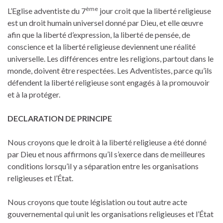
ème
L’Eglise adventiste du 7
jour croit que la liberté religieuse
est un droit humain universel donné par Dieu, et elle œuvre
afin que la liberté d’expression, la liberté de pensée, de
conscience et la liberté religieuse deviennent une réalité
universelle. Les différences entre les religions, partout dans le
monde, doivent être respectées. Les Adventistes, parce qu’ils
défendent la liberté religieuse sont engagés à la promouvoir
et à la protéger.
DECLARATION DE PRINCIPE
Nous croyons que le droit à la liberté religieuse a été donné
par Dieu et nous affirmons qu’il s’exerce dans de meilleures
conditions lorsqu’il y a séparation entre les organisations
religieuses et l’État.
Nous croyons que toute législation ou tout autre acte
gouvernemental qui unit les organisations religieuses et l’État