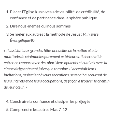
Placer l’Église à un niveau de visibilité, de crédibilité, de
confiance et de pertinence dans la sphère publique.
Dire nous-mêmes qui nous sommes
Se mêler aux autres : la méthode de Jésus :
Ministère
Évangélique
40
« Il assistait aux grandes fêtes annuelles de la nation et à la
multitude de cérémonies purement extérieures. Il cherchait à
entrer en rapport avec des pharisiens opulents et cultivés avec la
classe dirigeante tant juive que romaine. Il acceptait leurs
invitations, assistaient à leurs réceptions, se tenait au courant de
leurs intérêts et de leurs occupations, de façon à trouver le chemin
de leur cœur. »
Construire la confiance et dissiper les préjugés
Comprendre les autres Mat 7 :12