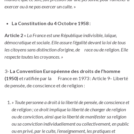
exercer ou à ne pas exercer un culte.
»
La Constitution du 4 Octobre 1958 :
Article 2
«
La France est une République indivisible, laïque,
démocratique et sociale. Elle assure l’égalité devant la loi de tous
les citoyens sans distinction d’origine, de race ou de religion. Elle
respecte toutes les croyances. »
3-
La Convention Européenne des droits de l’homme
(1950)
et ratifiée par la France en 1973 : Article 9– Liberté
de pensée, de conscience et de religion :
» Toute personne a droit à la liberté de pensée, de conscience et
de religion ; ce droit implique la liberté de changer de religion
ou de conviction, ainsi que la liberté de manifester sa religion
ou sa conviction individuellement ou collectivement, en public
ou en privé, par le culte, l’enseignement, les pratiques et