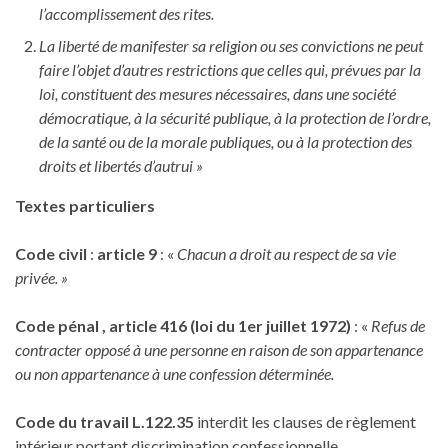
l’accomplissement des rites.
La liberté de manifester sa religion ou ses convictions ne peut
faire l’objet d’autres restrictions que celles qui, prévues par la
loi, constituent des mesures nécessaires, dans une société
démocratique, à la sécurité publique, à la protection de l’ordre,
de la santé ou de la morale publiques, ou à la protection des
droits et libertés d’autrui »
Textes particuliers
Code civil
:
article 9
: «
Chacun a droit au respect de sa vie
privée. »
Code pénal , article 416 (loi du 1er juillet 1972)
: «
Refus de
contracter opposé à une personne en raison de son appartenance
ou non appartenance à une confession déterminée.
Code du travail L.122.35
interdit les clauses de règlement
intérieur portant discrimination confessionnelle.