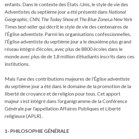
enfants. Dans le contexte des États-Unis, le style de vie des
Adventistes du septième jour a été présenté dans
National
Geographic, CNN, The Today Show et The Blue Zones
,
a New York
Times best-seller
qui décrit le style de vie des centenaires de
l’Église adventiste. Parmi les organisations confessionnelles,
l’Église adventiste du septième jour a le deuxième plus grand
réseau intégré d’écoles, avec plus de 8800 écoles dans le
monde avec plus de de 1,8 million d’étudiants inscrits dans ces
institutions.
Mais l’une des contributions majeures de l’Église adventiste
du septième jour a été dans le domaine de la promotion de la
liberté de croyance et de religion pour tous. Cet apport
majeur s’est intégré dans l’organigramme de la Conférence
Générale par l’appellation Affaires Publiques et Liberté
religieuse (APLR) .
1- PHILOSOPHIE GÉNÉRALE