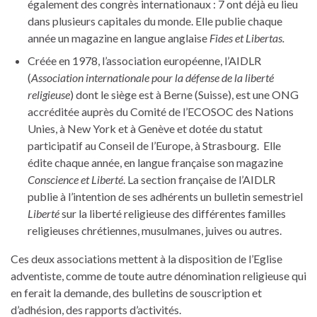
également des congrès internationaux : 7 ont déjà eu lieu
dans plusieurs capitales du monde. Elle publie chaque
année un magazine en langue anglaise
Fides et Libertas.
Créée en 1978, l’association européenne, l’AIDLR
(
Association internationale pour la défense de la liberté
religieuse
) dont le siège est à Berne (Suisse), est une ONG
accréditée auprès du Comité de l’ECOSOC des Nations
Unies, à New York et à Genève et dotée du statut
participatif au Conseil de l’Europe, à Strasbourg. Elle
édite chaque année, en langue française son magazine
Conscience et Liberté
. La section française de l’AIDLR
publie à l’intention de ses adhérents un bulletin semestriel
Liberté
sur la liberté religieuse des différentes familles
religieuses chrétiennes, musulmanes, juives ou autres.
Ces deux associations mettent à la disposition de l’Eglise
adventiste, comme de toute autre dénomination religieuse qui
en ferait la demande, des bulletins de souscription et
d’adhésion, des rapports d’activités.