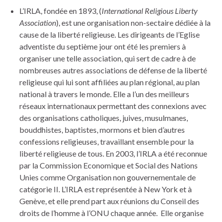
L’IRLA, fondée en 1893, (
International Religious Liberty
Association
), est une organisation non-sectaire dédiée à la
cause de la liberté religieuse. Les dirigeants de l’Eglise
adventiste du septième jour ont été les premiers à
organiser une telle association, qui sert de cadre à de
nombreuses autres associations de défense de la liberté
religieuse qui lui sont affiliées au plan régional, au plan
national à travers le monde. Elle a l’un des meilleurs
réseaux internationaux permettant des connexions avec
des organisations catholiques, juives, musulmanes,
bouddhistes, baptistes, mormons et bien d’autres
confessions religieuses, travaillant ensemble pour la
liberté religieuse de tous. En 2003, l’IRLA a été reconnue
par la Commission Economique et Social des Nations
Unies comme Organisation non gouvernementale de
catégorie II. L’IRLA est représentée à New York et à
Genève, et elle prend part aux réunions du Conseil des
droits de l’homme à l’ONU chaque année. Elle organise