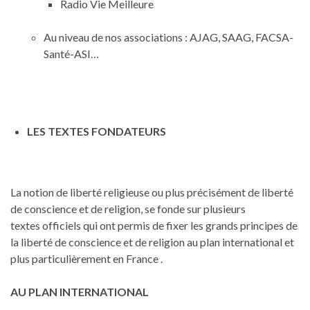
Radio Vie Meilleure
Au niveau de nos associations : AJAG, SAAG, FACSA-
Santé-ASI…
LES TEXTES FONDATEURS
La notion de liberté religieuse ou plus précisément de liberté
de conscience et de religion, se fonde sur plusieurs
textes officiels qui ont permis de fixer les grands principes de
la liberté de conscience et de religion au plan international et
plus particulièrement en France .
AU PLAN INTERNATIONAL