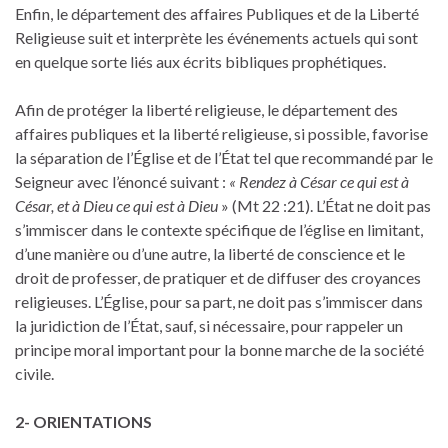
Enfin, le département des affaires Publiques et de la Liberté
Religieuse suit et interprète les événements actuels qui sont
en quelque sorte liés aux écrits bibliques prophétiques.
Afin de protéger la liberté religieuse, le département des
affaires publiques et la liberté religieuse, si possible, favorise
la séparation de l’Église et de l’État tel que recommandé par le
Seigneur avec l’énoncé suivant :
« Rendez à César ce qui est à
César, et à Dieu ce qui est à Dieu
» (Mt 22 :21). L’État ne doit pas
s’immiscer dans le contexte spécifique de l’église en limitant,
d’une manière ou d’une autre, la liberté de conscience et le
droit de professer, de pratiquer et de diffuser des croyances
religieuses. L’Église, pour sa part, ne doit pas s’immiscer dans
la juridiction de l’État, sauf, si nécessaire, pour rappeler un
principe moral important pour la bonne marche de la société
civile.
2- ORIENTATIONS