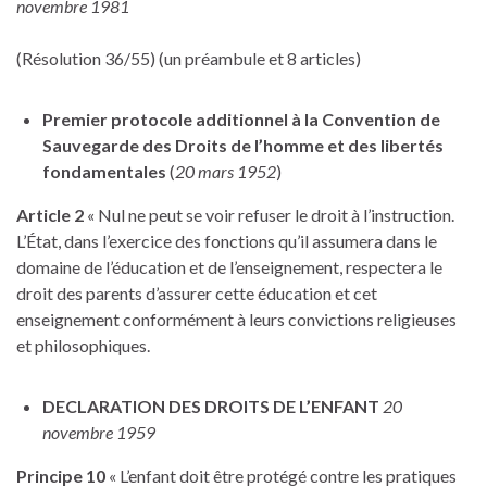
novembre 1981
(Résolution 36/55) (un préambule et 8 articles)
Premier protocole additionnel à la Convention de
Sauvegarde des Droits de l’homme et des libertés
fondamentales
(
20 mars 1952
)
Article 2
« Nul ne peut se voir refuser le droit à l’instruction.
L’État, dans l’exercice des fonctions qu’il assumera dans le
domaine de l’éducation et de l’enseignement, respectera le
droit des parents d’assurer cette éducation et cet
enseignement conformément à leurs convictions religieuses
et philosophiques.
DECLARATION DES DROITS DE L’ENFANT
20
novembre 1959
Principe 10
« L’enfant doit être protégé contre les pratiques