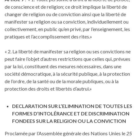
de conscience et de religion; ce droit implique la liberté de
changer de religion ou de conviction ainsi que la liberté de
manifester sa religion ou sa conviction, individuellement ou
collectivement, en public qu’en privé, par l’enseignement, les
pratiques et l’accomplissement des rites.»
« 2. La liberté de manifester sa religion ou ses convictions ne
peut faire l’objet d’autres restrictions que celles qui, prévues
par la loi, constituent des mesures nécessaires, dans une
société démocratique, à la sécurité publique, à la protection
de l’ordre, de la santé ou de la morale publiques, ou à la
protection des droits et libertés d’autrui.»
DECLARATION SUR L’ELIMINATION DE TOUTES LES
FORMES D’INTOLÉRANCE ET DE DISCRIMINATION
FONDEES SUR LA RELIGION OU LA CONVICTION
Proclamée par l’Assemblée générale des Nations Unies le
25