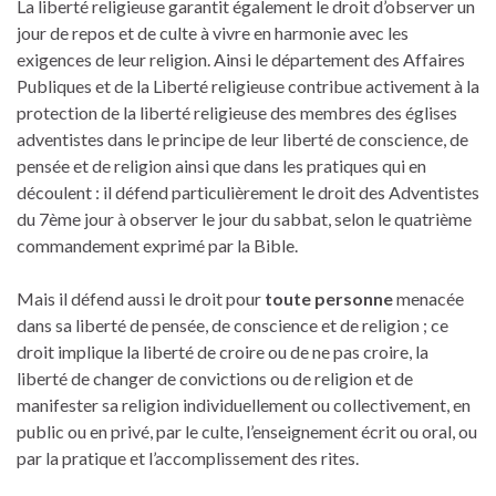
La liberté religieuse garantit également le droit d’observer un
jour de repos et de culte à vivre en harmonie avec les
exigences de leur religion. Ainsi le département des Affaires
Publiques et de la Liberté religieuse contribue activement à la
protection de la liberté religieuse des membres des églises
adventistes dans le principe de leur liberté de conscience, de
pensée et de religion ainsi que dans les
pratiques qui en
découlent : il défend particulièrement le droit des Adventistes
du 7ème jour à observer le jour du sabbat, selon le quatrième
commandement exprimé par la Bible.
Mais il défend aussi le droit pour
toute personne
menacée
dans sa liberté de pensée, de conscience et de religion ; ce
droit implique la liberté de croire ou de ne pas croire, la
liberté de changer de convictions ou de religion et de
manifester sa religion individuellement ou collectivement, en
public ou en privé, par le culte, l’enseignement écrit ou oral, ou
par la pratique et l’accomplissement des rites.