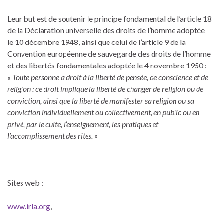
Leur but est de soutenir le principe fondamental de l’article 18
de la Déclaration universelle des droits de l’homme adoptée
le 10 décembre 1948, ainsi que celui de l’article 9 de la
Convention européenne de sauvegarde des droits de l’homme
et des libertés fondamentales adoptée le 4 novembre 1950 :
« Toute personne a droit à la liberté de pensée, de conscience et de
religion : ce droit implique la liberté de changer de religion ou de
conviction, ainsi que la liberté de manifester sa religion ou sa
conviction individuellement ou collectivement, en public ou en
privé, par le culte, l’enseignement, les pratiques et
l’accomplissement des rites. »
Sites web :
www.irla.org
,