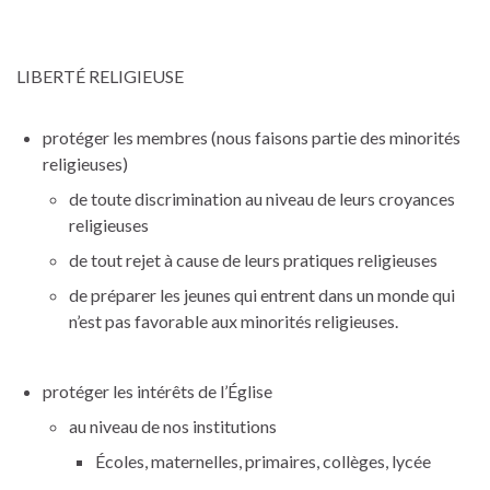
LIBERTÉ RELIGIEUSE
protéger les membres (nous faisons partie des minorités
religieuses)
de toute discrimination au niveau de leurs croyances
religieuses
de tout rejet à cause de leurs pratiques religieuses
de préparer les jeunes qui entrent dans un monde qui
n’est pas favorable aux minorités religieuses.
protéger les intérêts de l’Église
au niveau de nos institutions
Écoles, maternelles, primaires, collèges, lycée