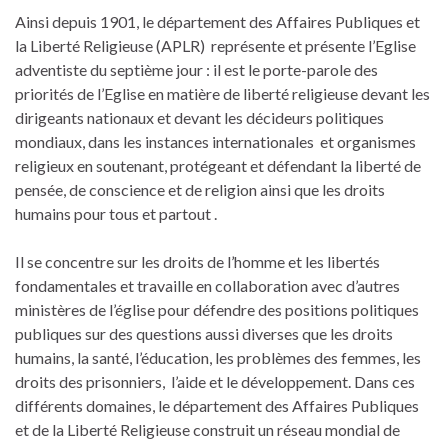
Ainsi depuis 1901, le département des Affaires Publiques et
la Liberté Religieuse (APLR) représente et présente l’Eglise
adventiste du septième jour : il est le porte-parole des
priorités de l’Eglise en matière de liberté religieuse devant les
dirigeants nationaux et devant les décideurs politiques
mondiaux, dans les instances internationales et organismes
religieux en soutenant, protégeant et défendant la liberté de
pensée, de conscience et de religion ainsi que les droits
humains pour tous et partout .
Il se concentre sur les droits de l’homme et les libertés
fondamentales et travaille en collaboration avec d’autres
ministères de l’église pour défendre des positions politiques
publiques sur des questions aussi diverses que les droits
humains, la santé, l’éducation, les problèmes des femmes, les
droits des prisonniers, l’aide et le développement. Dans ces
différents domaines, le département des Affaires Publiques
et de la Liberté Religieuse construit un réseau mondial de