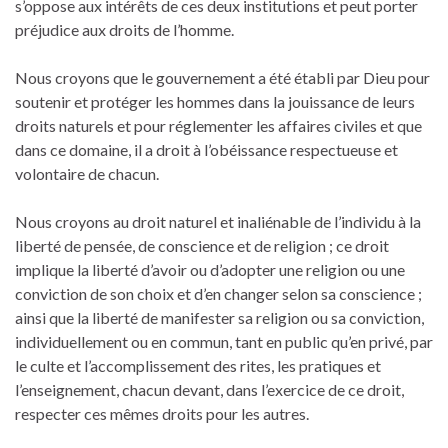
s’oppose aux intérêts de ces deux institutions et peut porter
préjudice aux droits de l’homme.
Nous croyons que le gouvernement a été établi par Dieu pour
soutenir et protéger les hommes dans la jouissance de leurs
droits naturels et pour réglementer les affaires civiles et que
dans ce domaine, il a droit à l’obéissance respectueuse et
volontaire de chacun.
Nous croyons au droit naturel et inaliénable de l’individu à la
liberté de pensée, de conscience et de religion ; ce droit
implique la liberté d’avoir ou d’adopter une religion ou une
conviction de son choix et d’en changer selon sa conscience ;
ainsi que la liberté de manifester sa religion ou sa conviction,
individuellement ou en commun, tant en public qu’en privé, par
le culte et l’accomplissement des rites, les pratiques et
l’enseignement, chacun devant, dans l’exercice de ce droit,
respecter ces mêmes droits pour les autres.