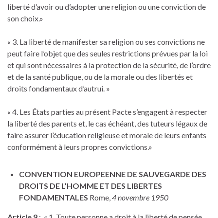
liberté d’avoir ou d’adopter une religion ou une conviction de
son choix.»
« 3. La liberté de manifester sa religion ou ses convictions ne
peut faire l’objet que des seules restrictions prévues par la loi
et qui sont nécessaires à la protection de la sécurité, de l’ordre
et de la santé publique, ou de la morale ou des libertés et
droits fondamentaux d’autrui. »
« 4. Les États parties au présent Pacte s’engagent à respecter
la liberté des parents et, le cas échéant, des tuteurs légaux de
faire assurer l’éducation religieuse et morale de leurs enfants
conformément à leurs propres convictions.»
CONVENTION EUROPEENNE DE SAUVEGARDE DES
DROITS DE L’HOMME ET DES LIBERTES
FONDAMENTALES
Rome,
4 novembre 1950
Article 9
: « 1. Toute personne a droit à la liberté de pensée,