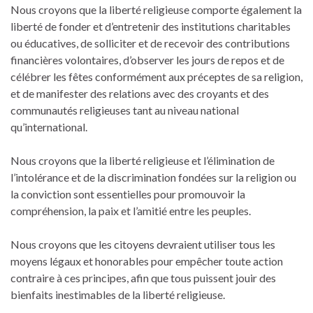
Nous croyons que la liberté religieuse comporte également la
liberté de fonder et d’entretenir des institutions charitables
ou éducatives, de solliciter et de recevoir des contributions
financières volontaires, d’observer les jours de repos et de
célébrer les fêtes conformément aux préceptes de sa religion,
et de manifester des relations avec des croyants et des
communautés religieuses tant au niveau national
qu’international.
Nous croyons que la liberté religieuse et l’élimination de
l’intolérance et de la discrimination fondées sur la religion ou
la conviction sont essentielles pour promouvoir la
compréhension, la paix et l’amitié entre les peuples.
Nous croyons que les citoyens devraient utiliser tous les
moyens légaux et honorables pour empêcher toute action
contraire à ces principes, afin que tous puissent jouir des
bienfaits inestimables de la liberté religieuse.