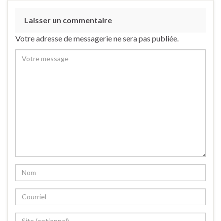
Laisser un commentaire
Votre adresse de messagerie ne sera pas publiée.