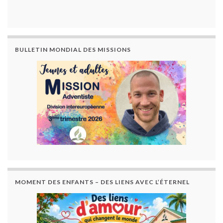
BULLETIN MONDIAL DES MISSIONS
MOMENT DES ENFANTS – DES LIENS AVEC L’ÉTERNEL