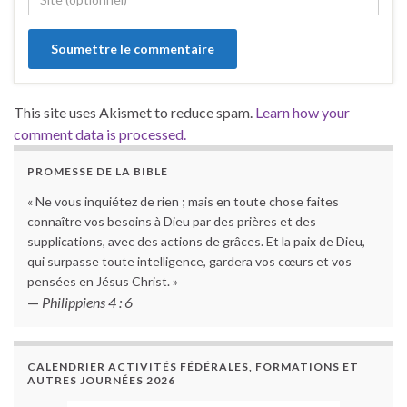
This site uses Akismet to reduce spam.
Learn how your
comment data is processed.
PROMESSE DE LA BIBLE
« Ne vous inquiétez de rien ; mais en toute chose faites
connaître vos besoins à Dieu par des prières et des
supplications, avec des actions de grâces. Et la paix de Dieu,
qui surpasse toute intelligence, gardera vos cœurs et vos
pensées en Jésus Christ. »
—
Philippiens 4 : 6
CALENDRIER ACTIVITÉS FÉDÉRALES, FORMATIONS ET
AUTRES JOURNÉES 2026