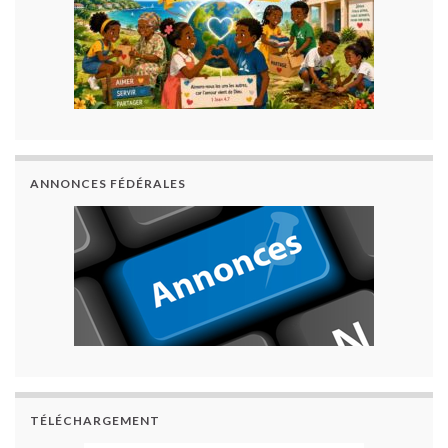
ANNONCES FÉDÉRALES
TÉLÉCHARGEMENT