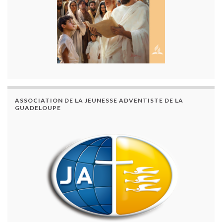
ASSOCIATION DE LA JEUNESSE ADVENTISTE DE LA
GUADELOUPE