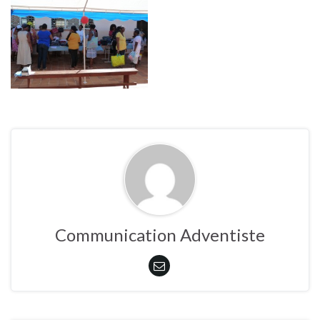
Communication Adventiste