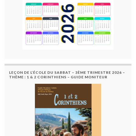
LEÇON DE L’ÉCOLE DU SABBAT – 3ÈME TRIMESTRE 2026 –
THÈME : 1 & 2 CORINTHIENS – GUIDE MONITEUR