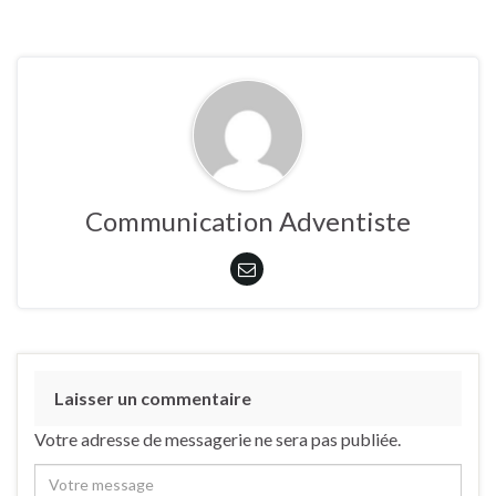
Communication Adventiste
Laisser un commentaire
Votre adresse de messagerie ne sera pas publiée.