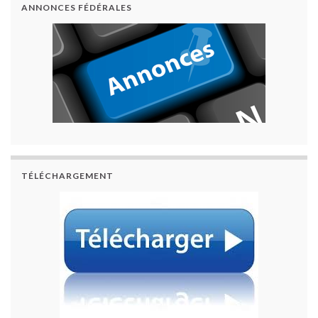
ANNONCES FÉDÉRALES
TÉLÉCHARGEMENT