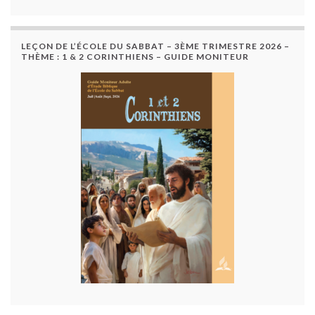
LEÇON DE L’ÉCOLE DU SABBAT – 3ÈME TRIMESTRE 2026 –
THÈME : 1 & 2 CORINTHIENS – GUIDE MONITEUR