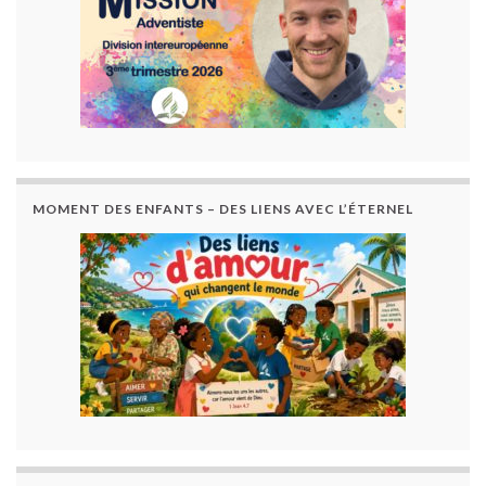
MOMENT DES ENFANTS – DES LIENS AVEC L’ÉTERNEL