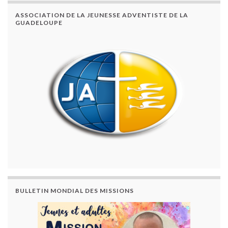
ASSOCIATION DE LA JEUNESSE ADVENTISTE DE LA
GUADELOUPE
BULLETIN MONDIAL DES MISSIONS