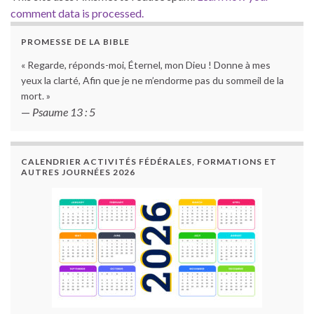
comment data is processed.
PROMESSE DE LA BIBLE
« Regarde, réponds-moi, Éternel, mon Dieu ! Donne à mes
yeux la clarté, Afin que je ne m’endorme pas du sommeil de la
mort. »
—
Psaume 13 : 5
CALENDRIER ACTIVITÉS FÉDÉRALES, FORMATIONS ET
AUTRES JOURNÉES 2026