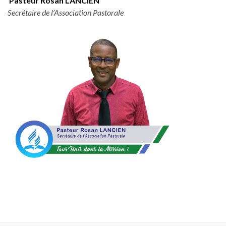
Pasteur Rosan LANCIEN
Secrétaire de l’Association Pastorale