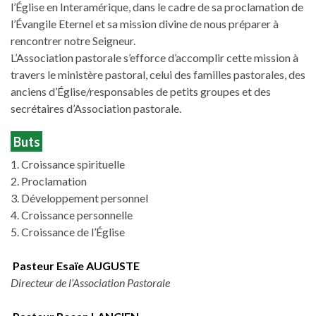
l’Église en Interamérique, dans le cadre de sa proclamation de
l’Évangile Eternel et sa mission divine de nous préparer à
rencontrer notre Seigneur.
L’Association pastorale s’efforce d’accomplir cette mission à
travers le ministère pastoral, celui des familles pastorales, des
anciens d’Église/responsables de petits groupes et des
secrétaires d’Association pastorale.
Buts
1. Croissance spirituelle
2. Proclamation
3. Développement personnel
4. Croissance personnelle
5. Croissance de l’Église
Pasteur Esaïe AUGUSTE
Directeur de l’Association Pastorale