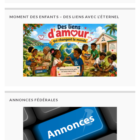
MOMENT DES ENFANTS – DES LIENS AVEC L’ÉTERNEL
ANNONCES FÉDÉRALES