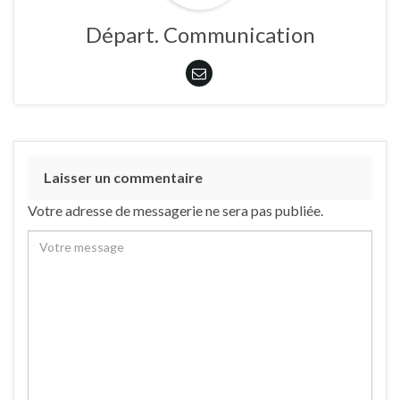
Départ. Communication
Laisser un commentaire
Votre adresse de messagerie ne sera pas publiée.