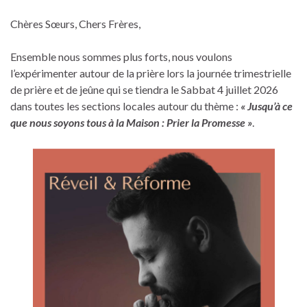
Chères Sœurs, Chers Frères,
Ensemble nous sommes plus forts, nous voulons
l’expérimenter autour de la prière lors la journée trimestrielle
de prière et de jeûne qui se tiendra le Sabbat 4 juillet 2026
dans toutes les sections locales autour du thème :
« Jusqu’à ce
que nous soyons tous à la Maison : Prier la Promesse »
.