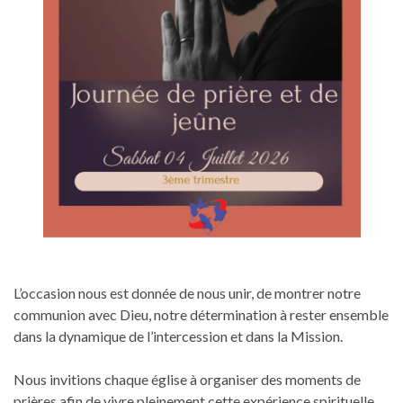
L’occasion nous est donnée de nous unir, de montrer notre
communion avec Dieu, notre détermination à rester ensemble
dans la dynamique de l’intercession et dans la Mission.
Nous invitions chaque église à organiser des moments de
prières afin de vivre pleinement cette expérience spirituelle