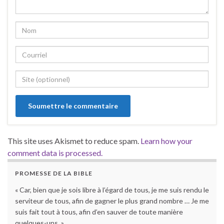
This site uses Akismet to reduce spam.
Learn how your
comment data is processed.
PROMESSE DE LA BIBLE
« Car, bien que je sois libre à l’égard de tous, je me suis rendu le
serviteur de tous, afin de gagner le plus grand nombre … Je me
suis fait tout à tous, afin d’en sauver de toute manière
quelques-uns. »