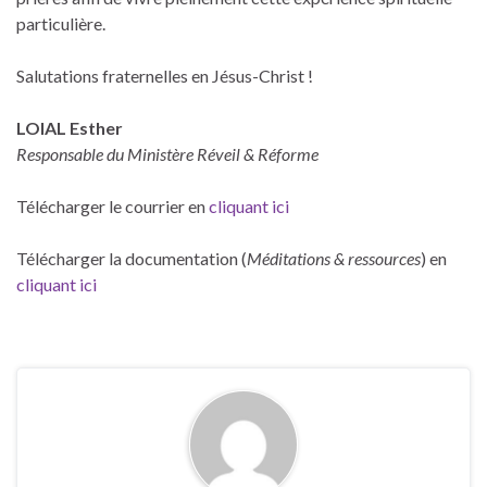
particulière.
Salutations fraternelles en Jésus-Christ !
LOIAL Esther
Responsable du Ministère Réveil & Réforme
Télécharger le courrier en
cliquant ici
Télécharger la documentation (
Méditations & ressources
) en
cliquant ici