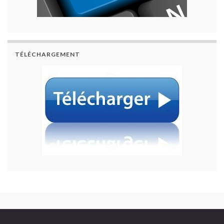
TÉLÉCHARGEMENT