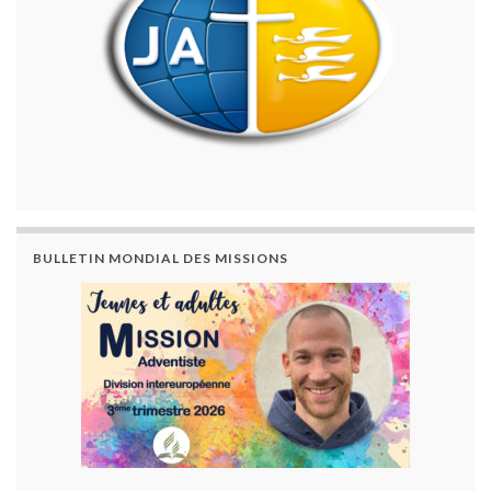
BULLETIN MONDIAL DES MISSIONS