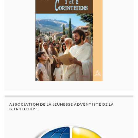
ASSOCIATION DE LA JEUNESSE ADVENTISTE DE LA
GUADELOUPE