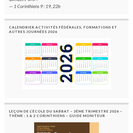
—
1 Corinthiens 9 : 19, 22b
CALENDRIER ACTIVITÉS FÉDÉRALES, FORMATIONS ET
AUTRES JOURNÉES 2026
LEÇON DE L’ÉCOLE DU SABBAT – 3ÈME TRIMESTRE 2026 –
THÈME : 1 & 2 CORINTHIENS – GUIDE MONITEUR